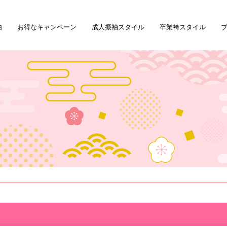
由
お得なキャンペーン
成人振袖スタイル
卒業袴スタイル