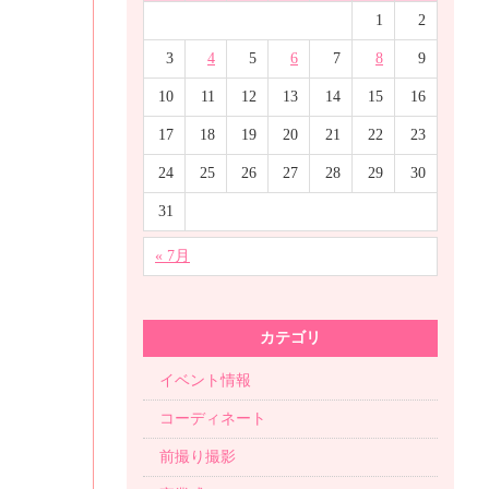
1
2
3
4
5
6
7
8
9
10
11
12
13
14
15
16
17
18
19
20
21
22
23
24
25
26
27
28
29
30
31
« 7月
カテゴリ
イベント情報
コーディネート
前撮り撮影