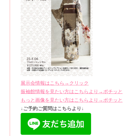
展示会情報はこちら→クリック
振袖館情報を見たい方はこちらより→ポチッと
もっと画像を見たい方はこちらより→ポチッと
↓ご予約ご質問はこちらより↓