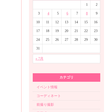
1
2
3
4
5
6
7
8
9
10
11
12
13
14
15
16
17
18
19
20
21
22
23
24
25
26
27
28
29
30
31
« 7月
カテゴリ
イベント情報
コーディネート
前撮り撮影