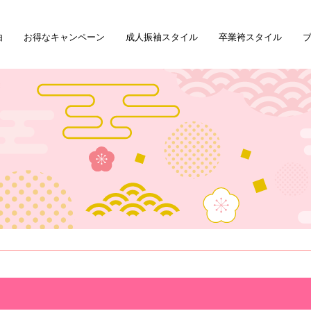
由
お得なキャンペーン
成人振袖スタイル
卒業袴スタイル