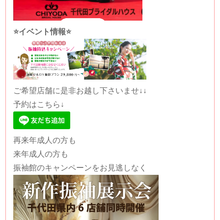
⭐️イベント情報⭐️
ご希望店舗に是非お越し下さいませ↓↓
予約はこちら↓
再来年成人の方も
来年成人の方も
振袖館のキャンペーンをお見逃しなく