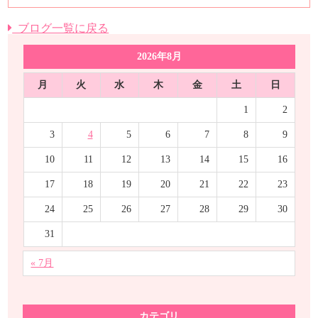
ブログ一覧に戻る
2026年8月
月
火
水
木
金
土
日
1
2
3
4
5
6
7
8
9
10
11
12
13
14
15
16
17
18
19
20
21
22
23
24
25
26
27
28
29
30
31
« 7月
カテゴリ