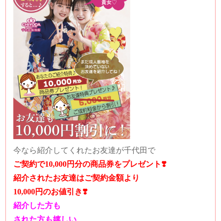
今なら紹介してくれたお友達が千代田で
ご契約で10,000円分の商品券をプレゼント❣️
紹介されたお友達はご契約金額より
10,000円のお値引き❣️
紹介した方も
された方も嬉しい