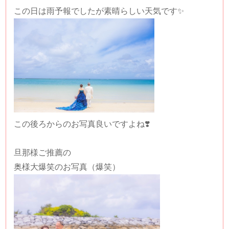
この日は雨予報でしたが素晴らしい天気です✨
この後ろからのお写真良いですよね❣️
旦那様ご推薦の
奥様大爆笑のお写真（爆笑）