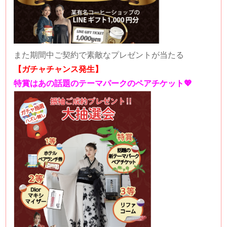
また期間中ご契約で素敵なプレゼントが当たる
【ガチャチャンス発生】
特賞はあの話題のテーマパークのペアチケット💖