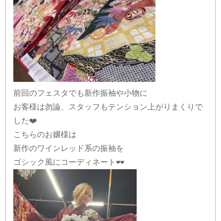
前回のフェスタでも新作振袖や小物に
お客様は勿論、スタッフもテンション上がりまくりで
した❤️
こちらのお嬢様は
新作のワインレッド系の振袖を
ゴシック風にコーディネート🕶️