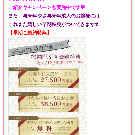
ご紹介キャンペーンも実施中です💖
また、再来年やさ再来年成人のお嬢様には
これまた嬉しい早期特典がついてきます❣️
【早期ご契約特典】