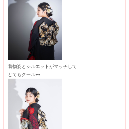
着物姿とシルエットがマッチして
とてもクール🕶