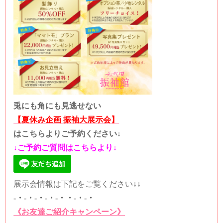
兎にも角にも見逃せない
【夏休み企画 振袖大展示会】
はこちらよりご予約ください↓
↓ご予約ご質問はこちらより↓
展示会情報は下記をご覧ください↓↓
-・-・-・-・-・・-・-・
《お友達ご紹介キャンペーン》