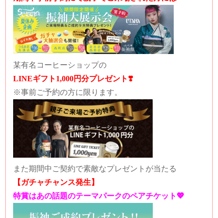
某有名コーヒーショップの
LINEギフト1,000円分プレゼント❣️
※事前ご予約の方に限ります。
また期間中ご契約で素敵なプレゼントが当たる
【ガチャチャンス発生】
特賞はあの話題のテーマパークのペアチケット💖