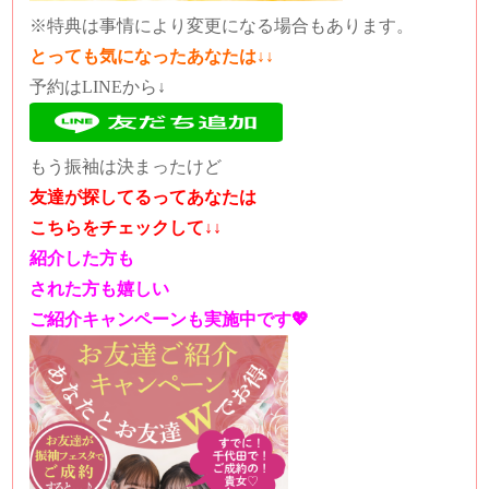
※特典は事情により変更になる場合もあります。
とっても気になったあなたは↓↓
予約はLINEから↓
もう振袖は決まったけど
友達が探してるってあなたは
こちらをチェックして↓↓
紹介した方も
された方も嬉しい
ご紹介キャンペーンも実施中です💖