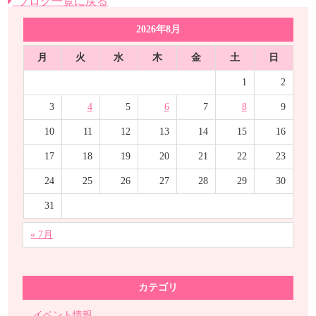
ブログ一覧に戻る
2026年8月
月
火
水
木
金
土
日
1
2
3
4
5
6
7
8
9
10
11
12
13
14
15
16
17
18
19
20
21
22
23
24
25
26
27
28
29
30
31
« 7月
カテゴリ
イベント情報