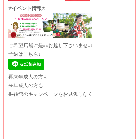
⭐️イベント情報⭐️
ご希望店舗に是非お越し下さいませ↓↓
予約はこちら↓
再来年成人の方も
来年成人の方も
振袖館のキャンペーンをお見逃しなく