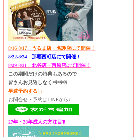
8/16-8/17 うるま店・名護店にて開催！
8/22-8/24 那覇西町店にて開催！
8/29-8/31 北谷店・西原店にて開催！
この期間だけの特典もあるので
皆さんお見逃しなく💨💨💨
早速予約する↓↓
お問合せ・予約はLINEから↓
27年・28年成人の方注目❣️