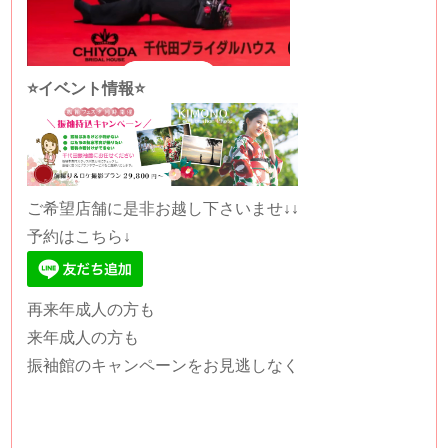
⭐️イベント情報⭐️
ご希望店舗に是非お越し下さいませ↓↓
予約はこちら↓
再来年成人の方も
来年成人の方も
振袖館のキャンペーンをお見逃しなく