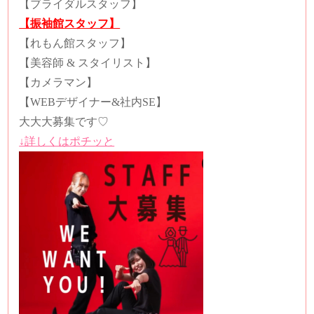
【ブライダルスタッフ】
【振袖館スタッフ】
【れもん館スタッフ】
【美容師
&
スタイリスト】
【カメラマン】
【
WEB
デザイナー
&
社内
SE
】
大大大募集です
♡
↓詳しくはポチッと