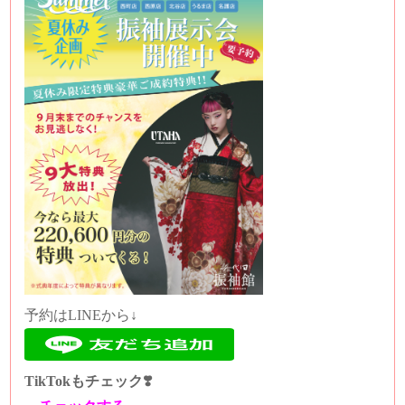
予約はLINEから↓
TikTokもチェック❣️