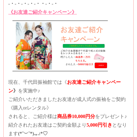
-・-・-・-・-・・-・-・
《お友達ご紹介キャンペーン》
現在、千代田振袖館では
《
お友達ご紹介キャンペー
ン
》
を実施中♪
ご紹介いただきましたお友達が成人式の振袖をご契約
《購入orレンタル》
されると、
ご紹介様は
商品券10,000円分
をプレゼント♪
紹介されたお友達は
ご契約金額より
5,000円引き
となり
ます
(*˘︶˘*).｡.:*♡