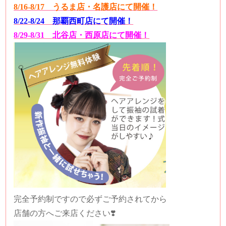
8/16-8/17 うるま店・名護店にて開催！
8/22-8/24 那覇西町店にて開催！
8/29-8/31 北谷店・西原店にて開催！
完全予約制ですので必ずご予約されてから
店舗の方へご来店ください❣️