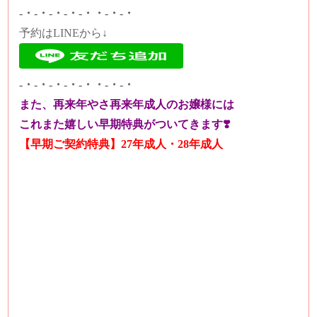
-・-・-・-・-・・-・-・
予約はLINEから↓
-・-・-・-・-・・-・-・
また、再来年やさ再来年成人のお嬢様には
これまた嬉しい早期特典がついてきます❣️
【早期ご契約特典】27年成人・28年成人