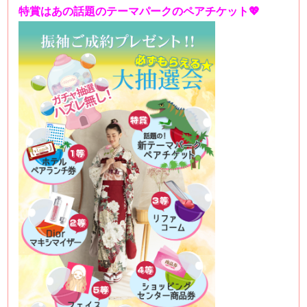
特賞はあの話題のテーマパークのペアチケット💖