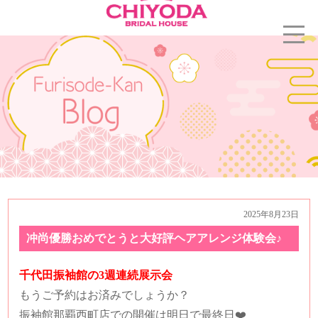
2025年8月23日
冲尚優勝おめでとうと大好評ヘアアレンジ体験会♪
千代田振袖館の3週連続展示会
もうご予約はお済みでしょうか？
振袖館那覇西町店での開催は明日で最終日❤️