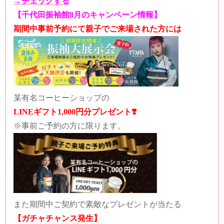
→チェックする
【千代田振袖館8月のキャンペーン情報】
期間中事前予約にて親子でご来場された方には
某有名コーヒーショップの
LINEギフト1,000円分プレゼント❣️
※事前ご予約の方に限ります。
また期間中ご契約で素敵なプレゼントが当たる
【ガチャチャンス発生】