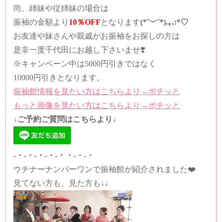
尚、姉妹や従姉妹の場合は
振袖の金額より
10％OFF
となります
(*˘︶˘*).｡.:*♡
お友達や妹さんや親戚がお振袖をお探しの方は
是非一度千代田にお越し下さいませ❣️
※キャンペーン中は5000円引きではなく
10000円引きとなります。
振袖館情報を見たい方はこちらより→ポチッと
もっと画像を見たい方はこちらより→ポチッと
↓ご予約ご質問はこちらより↓
-・-・-・-・-・・-・-・
ウチナーナンバーワンで振袖館が紹介されました❤️
見てない方も、見た方も↓↓