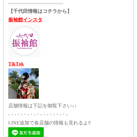
-.-.-.-.-.-.-.-.-.-.-.-.-.-.-.-.-.-.-.-.
【千代田情報はコチラから】
振袖館インスタ
TikTok
店舗情報は下記を御覧下さい↓↓
-・-・-・-・-・-・-・-・-・-
LINE追加で各店舗の情報も見れるよ‼️