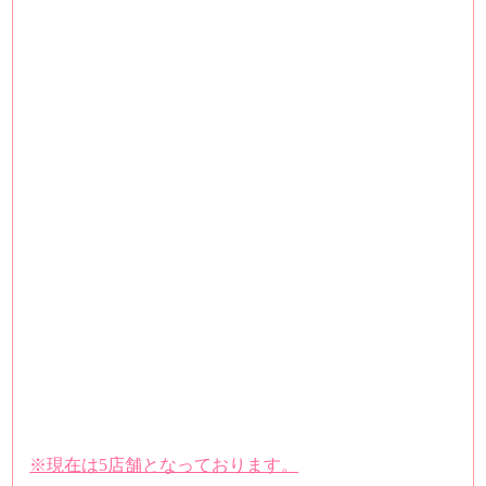
※現在は5店舗となっております。