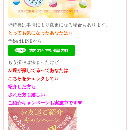
※特典は事情により変更になる場合もあります。
とっても気になったあなたは↓↓
予約はLINEから↓
もう振袖は決まったけど
友達が探してるってあなたは
こちらをチェックして↓↓
紹介した方も
された方も嬉しい
ご紹介キャンペーンも実施中です💖