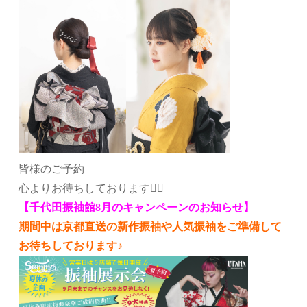
皆様のご予約
心よりお待ちしております🙇‍♀️
【千代田振袖館8月のキャンペーンのお知らせ】
期間中は京都直送の新作振袖や人気振袖をご準備して
お待ちしております♪