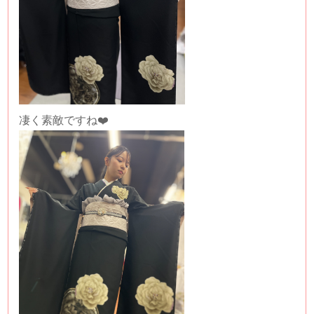
凄く素敵ですね❤️