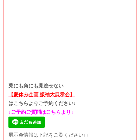
兎にも角にも見逃せない
【夏休み企画 振袖大展示会】
はこちらよりご予約ください↓
↓ご予約ご質問はこちらより↓
展示会情報は下記をご覧ください↓↓