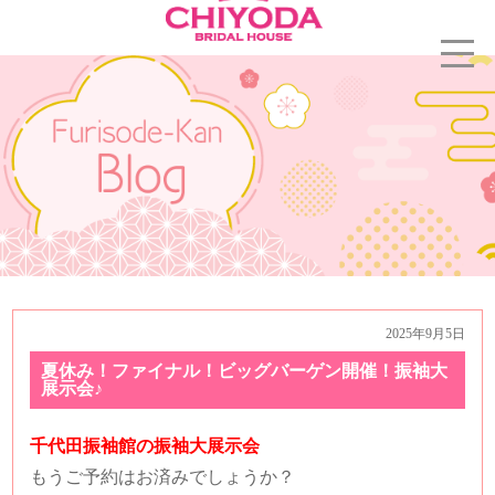
2025年9月5日
夏休み！ファイナル！ビッグバーゲン開催！振袖大
展示会♪
千代田振袖館の振袖大展示会
もうご予約はお済みでしょうか？