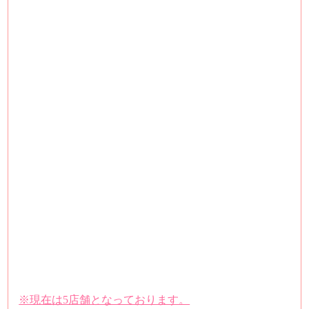
※現在は5店舗となっております。