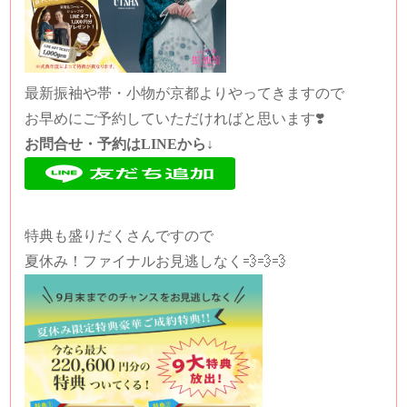
最新振袖や帯・小物が京都よりやってきますので
お早めにご予約していただければと思います❣️
お問合せ・予約はLINEから↓
特典も盛りだくさんですので
夏休み！ファイナルお見逃しなく💨💨💨