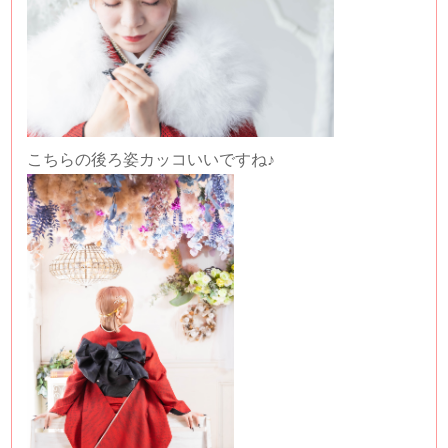
こちらの後ろ姿カッコいいですね♪