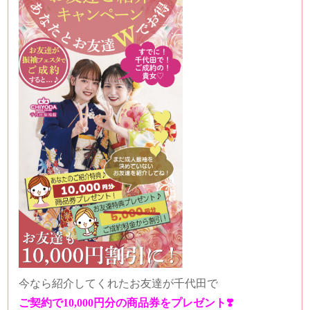
今なら紹介してくれたお友達が千代田で
ご契約で10,000円分の商品券をプレゼント❣️