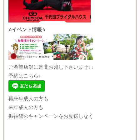
⭐️イベント情報⭐️
ご希望店舗に是非お越し下さいませ↓↓
予約はこちら↓
再来年成人の方も
来年成人の方も
振袖館のキャンペーンをお見逃しなく