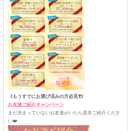
《もうすでにお選び済みの方必見❣️》
お友達ご紹介キャンペーン
まだ決まっていないお友達がいたら是非ご紹介くださ
い❤️