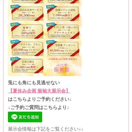
兎にも角にも見逃せない
【夏休み企画 振袖大展示会】
はこちらよりご予約ください↓
↓ご予約ご質問はこちらより↓
展示会情報は下記をご覧ください↓↓