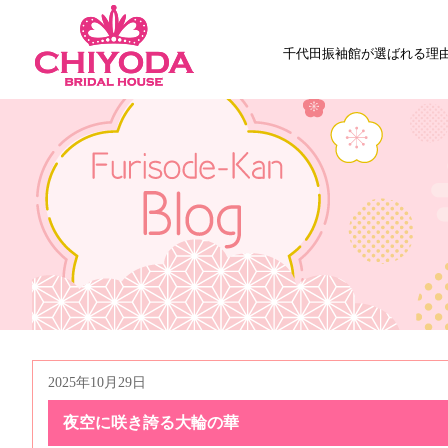
千代田振袖館が選ばれる理
2025年10月29日
夜空に咲き誇る大輪の華