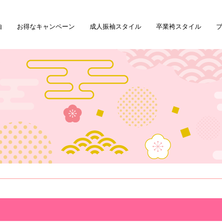
由
お得なキャンペーン
成人振袖スタイル
卒業袴スタイル