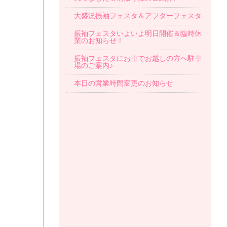
大盛況振袖フェスタ＆アフターフェスタ
振袖フェスタいよいよ明日開催＆臨時休
業のお知らせ！
振袖フェスタにお車でお越しの方へ駐車
場のご案内♪
本日の営業時間変更のお知らせ