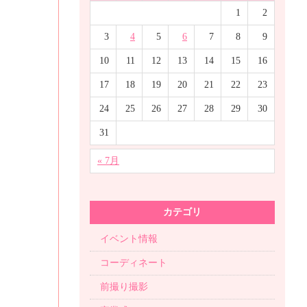
1
2
3
4
5
6
7
8
9
10
11
12
13
14
15
16
17
18
19
20
21
22
23
24
25
26
27
28
29
30
31
« 7月
カテゴリ
イベント情報
コーディネート
前撮り撮影