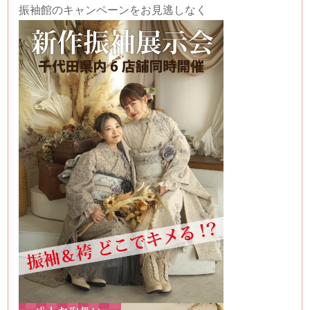
振袖館のキャンペーンをお見逃しなく