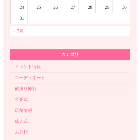
24
25
26
27
28
29
30
31
« 7月
カテゴリ
イベント情報
コーディネート
前撮り撮影
卒業式
店舗情報
成人式
未分類