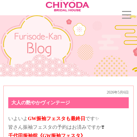
2026年5月6日
大人の艶やかヴィンテージ
いよいよ
GW振袖フェスタも最終日
です✨
皆さん振袖フェスタの予約はお済みですか❣️
千代田振袖舘《GW振袖フェスタ》