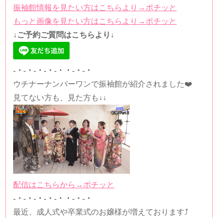
振袖館情報を見たい方はこちらより→ポチッと
もっと画像を見たい方はこちらより→ポチッと
↓ご予約ご質問はこちらより↓
-・-・-・-・-・・-・-・
ウチナーナンバーワンで振袖館が紹介されました❤️
見てない方も、見た方も↓↓
配信はこちらから→ポチッと
-・-・-・-・-・・-・-・
最近、成人式や卒業式のお嬢様が増えております⤴