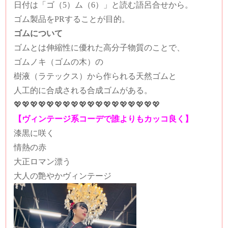
日付は「ゴ（5）ム（6）」と読む語呂合せから。
ゴム製品をPRすることが目的。
ゴムについて
ゴムとは伸縮性に優れた高分子物質のことで、
ゴムノキ（ゴムの木）の
樹液（ラテックス）から作られる天然ゴムと
人工的に合成される合成ゴムがある。
💖💖💖💖💖💖💖💖💖💖💖💖💖💖💖💖💖💖
【ヴィンテージ系コーデで誰よりもカッコ良く】
漆黒に咲く
情熱の赤
大正ロマン漂う
大人の艶やかヴィンテージ