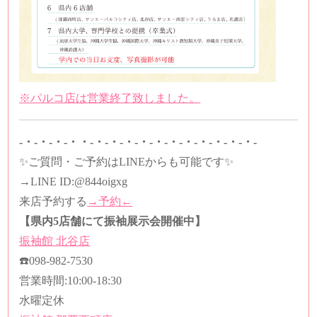
※パルコ店は営業終了致しました。
-・-・-・-・・-・-・-・-・-・-・-・-・-・-・-・-
✨ご質問・ご予約はLINEからも可能です✨
→LINE ID:
@844oigxg
来店予約する
→予約←
【県内5店舗にて振袖展示会開催中】
振袖館
北谷店
☎️
098-982-7530
営業時間
:10:00-18:30
水曜定休