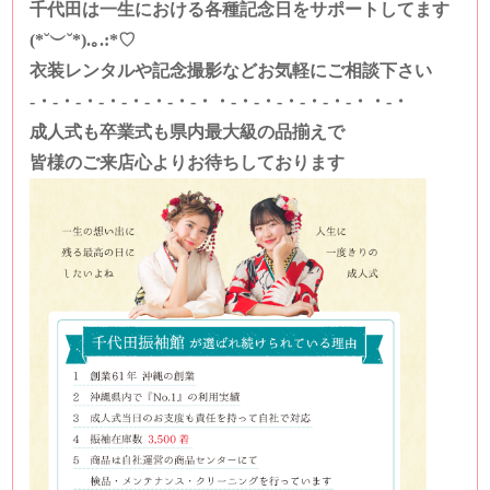
千代田は一生における各種記念日をサポートしてます
(*˘︶˘*).｡.:*♡
衣装レンタルや記念撮影などお気軽にご相談下さい
-・-・-・-・-・-・-・-・・-・-・-・-・-・-・・-・
成人式も卒業式も県内最大級の品揃えで
皆様のご来店心よりお待ちしております