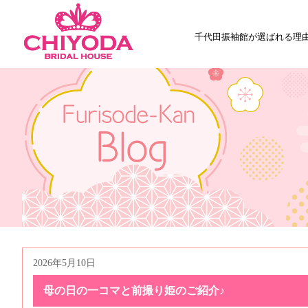
千代田振袖館が選ばれる理
2026年5月10日
母の日の一コマと前撮り姫のご紹介♪