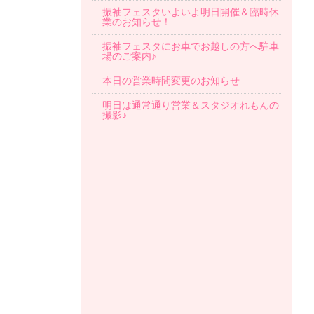
振袖フェスタいよいよ明日開催＆臨時休
業のお知らせ！
振袖フェスタにお車でお越しの方へ駐車
場のご案内♪
本日の営業時間変更のお知らせ
明日は通常通り営業＆スタジオれもんの
撮影♪