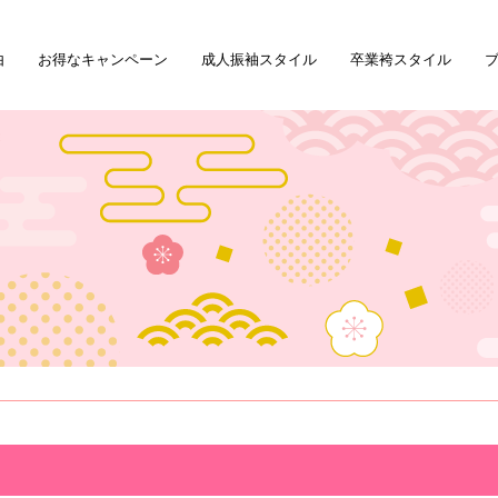
由
お得なキャンペーン
成人振袖スタイル
卒業袴スタイル