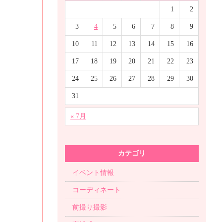
1
2
3
4
5
6
7
8
9
10
11
12
13
14
15
16
17
18
19
20
21
22
23
24
25
26
27
28
29
30
31
« 7月
カテゴリ
イベント情報
コーディネート
前撮り撮影