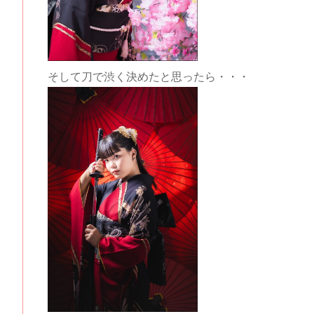
そして刀で渋く決めたと思ったら・・・