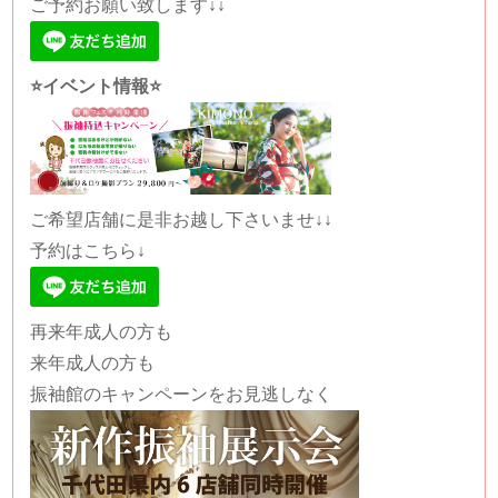
ご予約お願い致します↓↓
⭐️イベント情報⭐️
ご希望店舗に是非お越し下さいませ↓↓
予約はこちら↓
再来年成人の方も
来年成人の方も
振袖館のキャンペーンをお見逃しなく