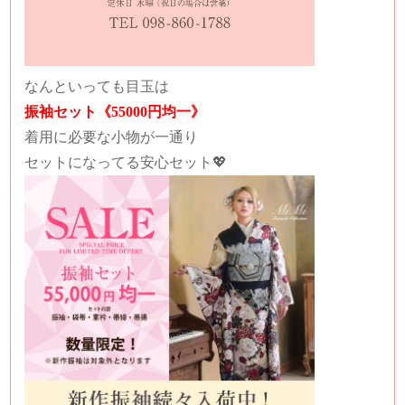
なんといっても目玉は
振袖セット《55000円均一》
着用に必要な小物が一通り
セットになってる安心セット💖