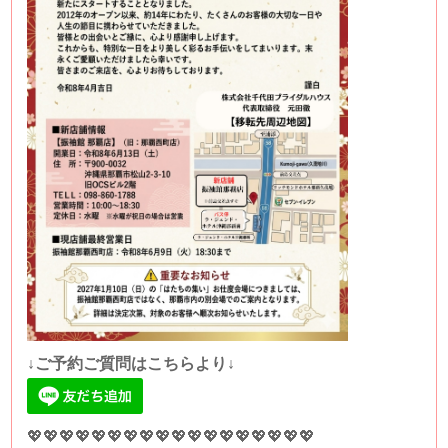
↓ご予約ご質問はこちらより↓
💖💖💖💖💖💖💖💖💖💖💖💖💖💖💖💖💖💖