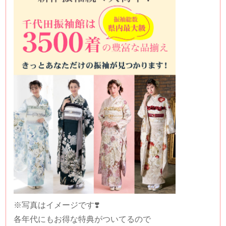
※写真はイメージです❣️
各年代にもお得な特典がついてるので