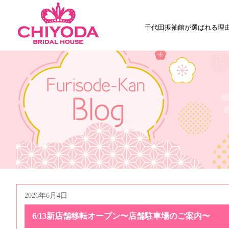
千代田振袖館が選ばれる理
2026年6月4日
6/13新店舗移転オープン〜店舗駐車場のご案内〜