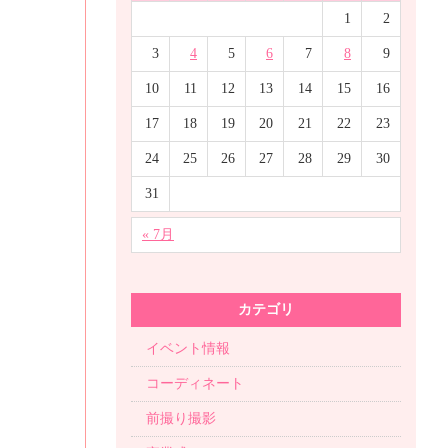
1
2
3
4
5
6
7
8
9
10
11
12
13
14
15
16
17
18
19
20
21
22
23
24
25
26
27
28
29
30
31
« 7月
カテゴリ
イベント情報
コーディネート
前撮り撮影