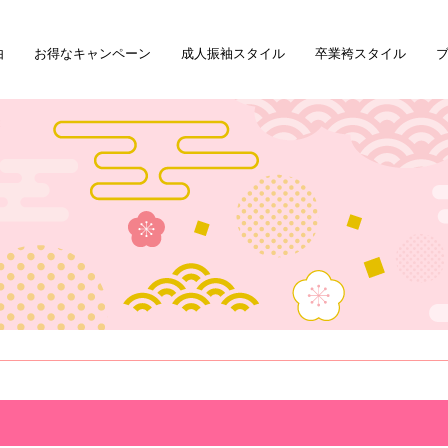
由
お得なキャンペーン
成人振袖スタイル
卒業袴スタイル