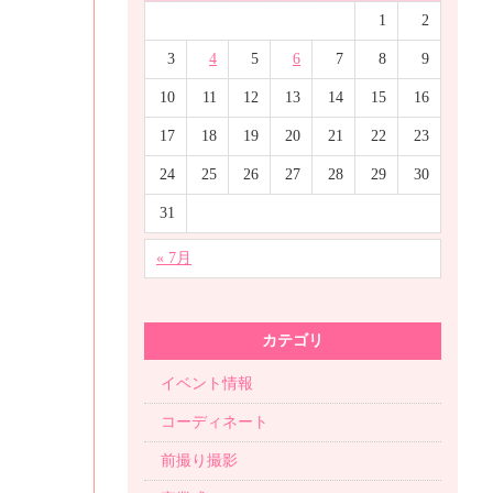
1
2
3
4
5
6
7
8
9
10
11
12
13
14
15
16
17
18
19
20
21
22
23
24
25
26
27
28
29
30
31
« 7月
カテゴリ
イベント情報
コーディネート
前撮り撮影