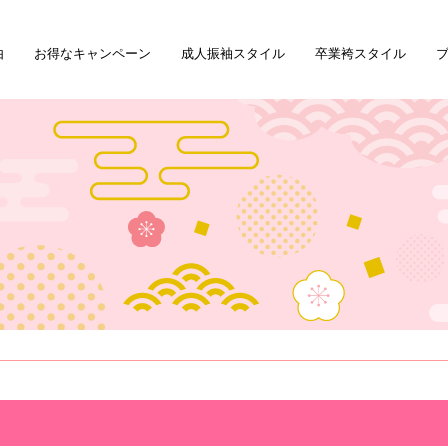
由
お得なキャンペーン
成人振袖スタイル
卒業袴スタイル