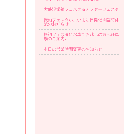
大盛況振袖フェスタ＆アフターフェスタ
振袖フェスタいよいよ明日開催＆臨時休
業のお知らせ！
振袖フェスタにお車でお越しの方へ駐車
場のご案内♪
本日の営業時間変更のお知らせ