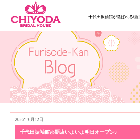
千代田振袖館が選ばれる理
2026年6月12日
千代田振袖館那覇店いよいよ明日オープン♪