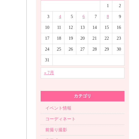
1
2
3
4
5
6
7
8
9
10
11
12
13
14
15
16
17
18
19
20
21
22
23
24
25
26
27
28
29
30
31
« 7月
カテゴリ
イベント情報
コーディネート
前撮り撮影