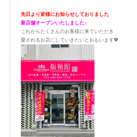
先日より皆様にお知らせしておりました
新店舗オープンいたしました♪
これからたくさんのお客様に来ていただき
愛されるお店にしていきたいとおもいます💖