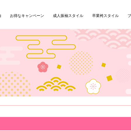
由
お得なキャンペーン
成人振袖スタイル
卒業袴スタイル