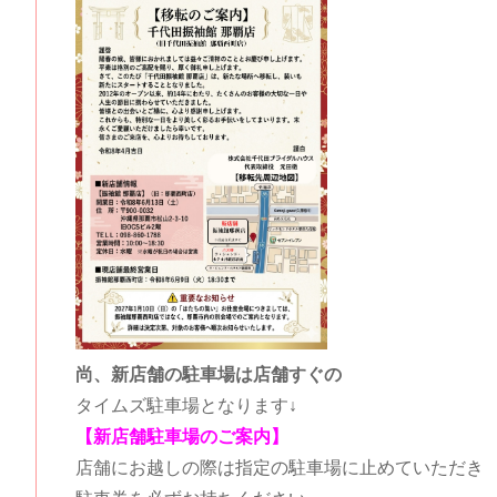
尚、新店舗の駐車場は店舗すぐの
タイムズ駐車場となります↓
【新店舗駐車場のご案内】
店舗にお越しの際は指定の駐車場に止めていただき