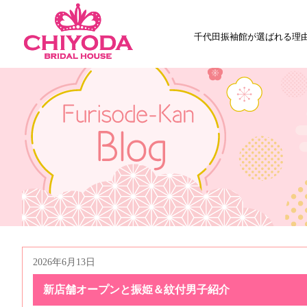
千代田振袖館が選ばれる理
2026年6月13日
新店舗オープンと振姫＆紋付男子紹介