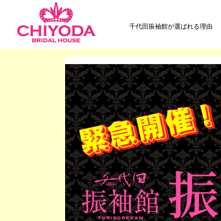
千代田振袖館が選ばれる理由