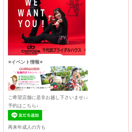
⭐️イベント情報⭐️
ご希望店舗に是非お越し下さいませ↓↓
予約はこちら↓
再来年成人の方も