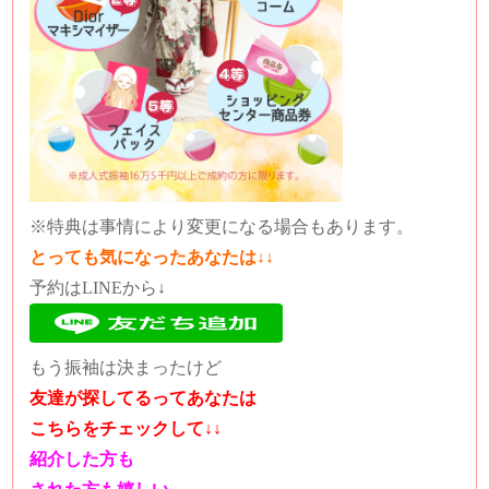
※特典は事情により変更になる場合もあります。
とっても気になったあなたは↓↓
予約はLINEから↓
もう振袖は決まったけど
友達が探してるってあなたは
こちらをチェックして↓↓
紹介した方も