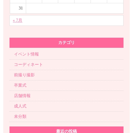
31
« 7月
カテゴリ
イベント情報
コーディネート
前撮り撮影
卒業式
店舗情報
成人式
未分類
最近の投稿