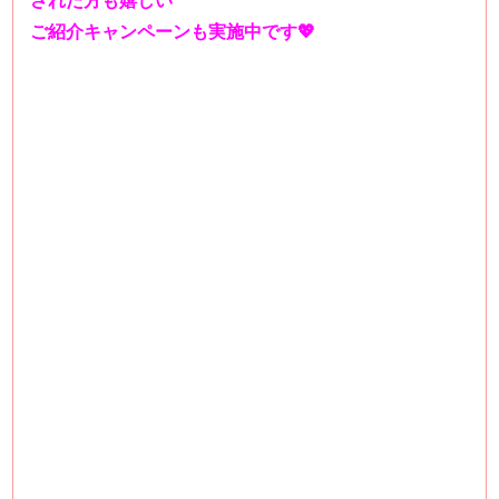
された方も嬉しい
ご紹介キャンペーンも実施中です💖