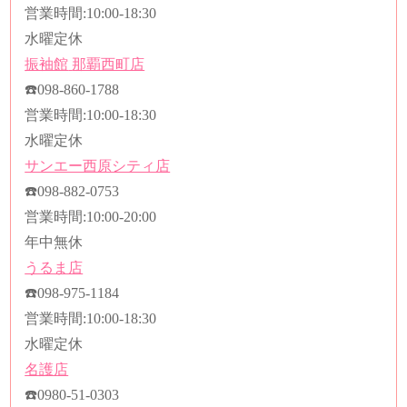
営業時間
:10:00-18:30
水曜定休
振袖館
那覇西町店
☎️
098-860-1788
営業時間
:10:00-18:30
水曜定休
サンエー西原シティ店
☎️
098-882-0753
営業時間
:10:00-20:00
年中無休
うるま店
☎️
098-975-1184
営業時間
:10:00-18:30
水曜定休
名護店
☎️
0980-51-0303