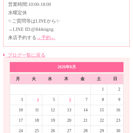
営業時間
:10:00-18:00
水曜定休
✨ご質問等はLINEから✨
→LINE ID:
@844oigxg
来店予約する
→予約←
ブログ一覧に戻る
2026年8月
月
火
水
木
金
土
日
1
2
3
4
5
6
7
8
9
10
11
12
13
14
15
16
17
18
19
20
21
22
23
24
25
26
27
28
29
30