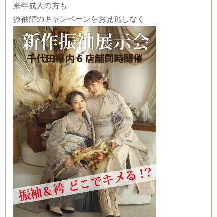
来年成人の方も
振袖館のキャンペーンをお見逃しなく