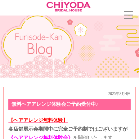
2025年8月4日
無料ヘアアレンジ体験会ご予約受付中♪
【ヘアアレンジ無料体験】
各店舗展示会期間中に完全ご予約制ではございますが
《ヘアアレンジ無料体験会》
を開催いたします。