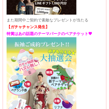
また期間中ご契約で素敵なプレゼントが当たる
【ガチャチャンス発生】
特賞はあの話題のテーマパークのペアチケット💖