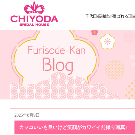
千代田振袖館が選ばれる理
2025年8月9日
カッコいいも良いけど笑顔がカワイイ前撮り写真♪