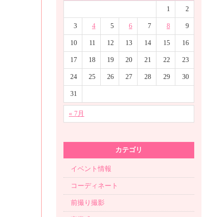
1
2
3
4
5
6
7
8
9
10
11
12
13
14
15
16
17
18
19
20
21
22
23
24
25
26
27
28
29
30
31
« 7月
カテゴリ
イベント情報
コーディネート
前撮り撮影