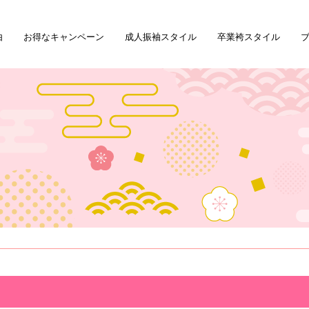
由
お得なキャンペーン
成人振袖スタイル
卒業袴スタイル