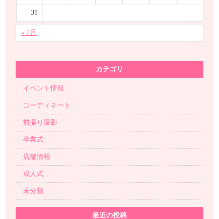
31
« 7月
カテゴリ
イベント情報
コーディネート
前撮り撮影
卒業式
店舗情報
成人式
未分類
最近の投稿