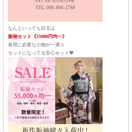
なんといっても目玉は
振袖セット《55000円均一》
着用に必要な小物が一通り
セットになってる安心セット💖