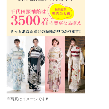
※写真はイメージです❣️