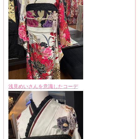
浅見めいさんを意識したコーデ