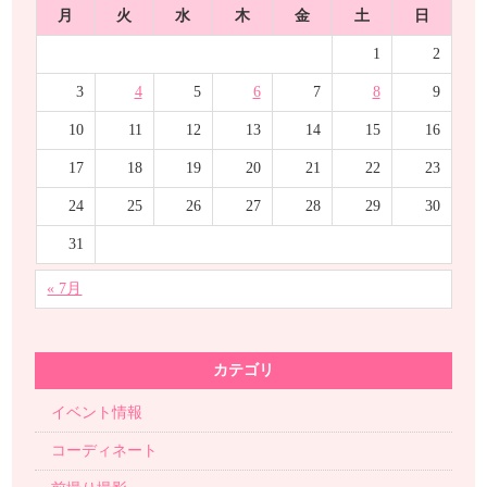
月
火
水
木
金
土
日
1
2
3
4
5
6
7
8
9
10
11
12
13
14
15
16
17
18
19
20
21
22
23
24
25
26
27
28
29
30
31
« 7月
カテゴリ
イベント情報
コーディネート