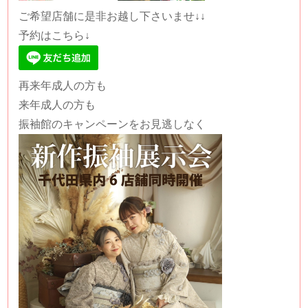
ご希望店舗に是非お越し下さいませ↓↓
予約はこちら↓
再来年成人の方も
来年成人の方も
振袖館のキャンペーンをお見逃しなく