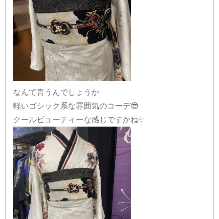
なんて言うんでしょうか
軽いゴシック系な雰囲気のコーデ😎
クールビューティーな感じですかね✨