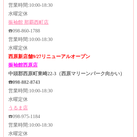
営業時間
:10:00-18:30
水曜定休
振袖館
那覇西町店
☎️
098-860-1788
営業時間
:10:00-18:30
水曜定休
西原新店舗9/27リニューアルオープン
振袖館西原店
中頭郡西原町東崎22-3（西原マリーンパーク向かい）
☎️
098-882-8743
営業時間
:10:00-18:30
水曜定休
うるま店
☎️
098-975-1184
営業時間
:10:00-18:30
水曜定休