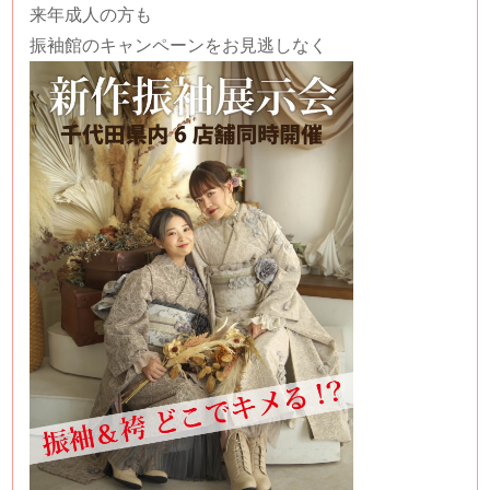
来年成人の方も
振袖館のキャンペーンをお見逃しなく