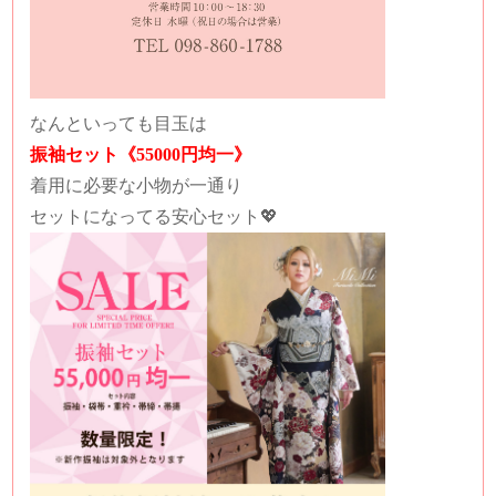
なんといっても目玉は
振袖セット《55000円均一》
着用に必要な小物が一通り
セットになってる安心セット💖