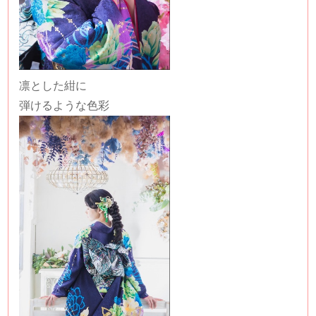
凛とした紺に
弾けるような色彩