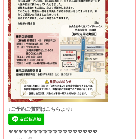
↓ご予約ご質問はこちらより↓
💖💖💖💖💖💖💖💖💖💖💖💖💖💖💖💖💖💖