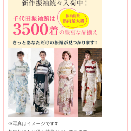
※写真はイメージです❣️