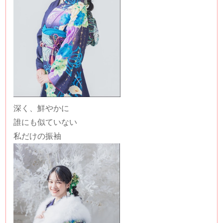
深く、鮮やかに
誰にも似ていない
私だけの振袖