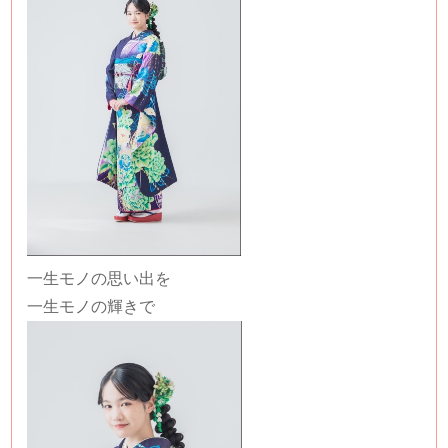
一生モノの思い出を
一生モノの輝きで