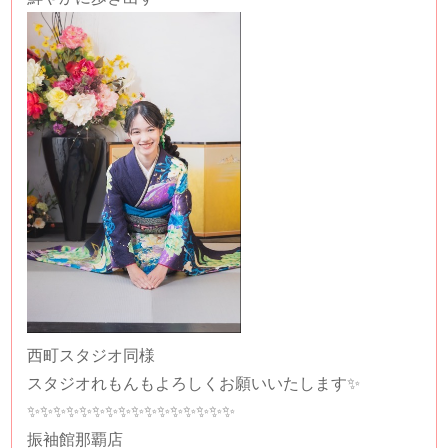
西町スタジオ同様
スタジオれもんもよろしくお願いいたします✨
✨✨✨✨✨✨✨✨✨✨✨✨✨✨✨✨
振袖館那覇店