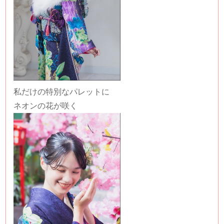
私だけの特別なパレットに
ネオンの花が咲く