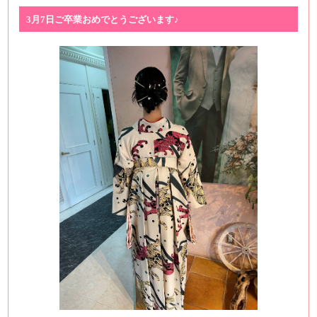
3月7日ご卒業おめでとうございます♪