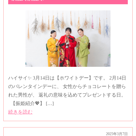
ハイサイ✨ 3月14日は【ホワイトデー】です。 2月14日
のバレンタインデーに、 女性からチョコレートを贈ら
れた男性が、 返礼の意味を込めてプレゼントする日。
【振姫紹介💖】 […]
続きを読む
2025年3月7日