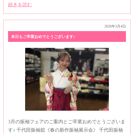
続きを読む
2026年3月4日
本日もご卒業おめでとうございます♪
3月の振袖フェアのご案内とご卒業おめでとうございま
す♪ 千代田振袖舘《春の新作振袖展示会》 千代田振袖