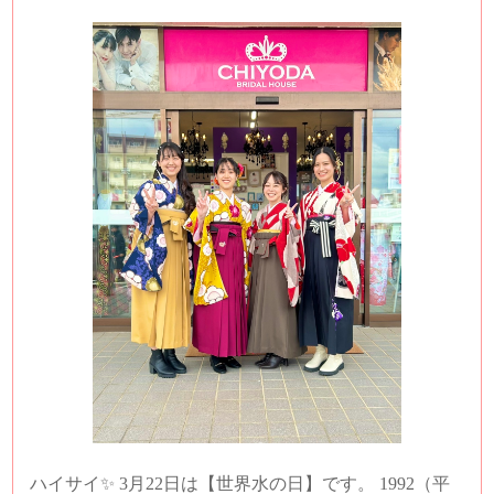
ハイサイ✨ 3月22日は【世界水の日】です。 1992（平