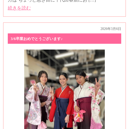
続きを読む
2026年3月6日
3/6卒業おめでとうございます♪