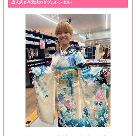
成人式＆卒業式のダブルレンタル♪