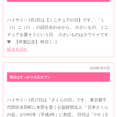
2025年3月4日
ご卒業おめでとうございます♪