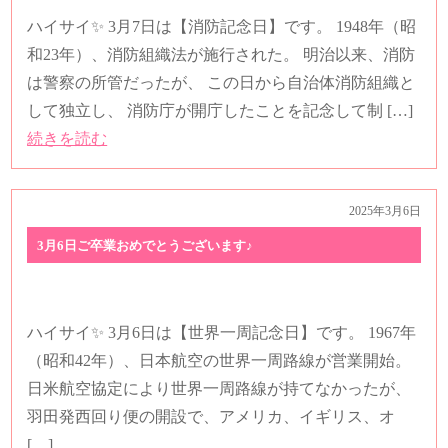
ハイサイ✨ 3月7日は【消防記念日】です。 1948年（昭
和23年）、消防組織法が施行された。 明治以来、消防
は警察の所管だったが、 この日から自治体消防組織と
して独立し、 消防庁が開庁したことを記念して制 […]
続きを読む
2025年3月6日
3月6日ご卒業おめでとうございます♪