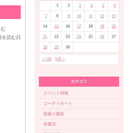
1
2
3
4
5
6
7
8
9
10
11
12
13
14
15
16
17
18
19
20
）む
21
22
23
24
25
26
27
画を読む日
28
29
30
« 3月
5月 »
カテゴリ
イベント情報
コーディネート
前撮り撮影
卒業式