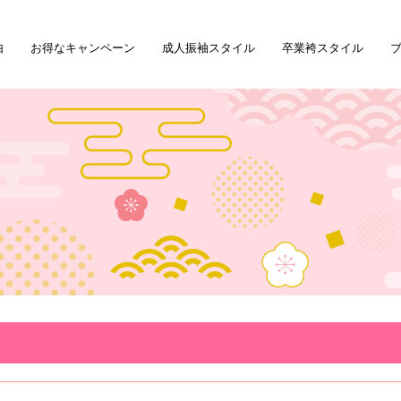
由
お得なキャンペーン
成人振袖スタイル
卒業袴スタイル