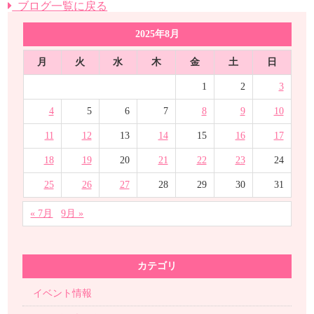
ブログ一覧に戻る
2025年8月
月
火
水
木
金
土
日
1
2
3
4
5
6
7
8
9
10
11
12
13
14
15
16
17
18
19
20
21
22
23
24
25
26
27
28
29
30
31
« 7月
9月 »
カテゴリ
イベント情報