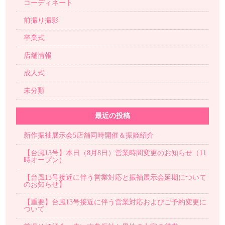
コーディネート
前撮り撮影
卒業式
店舗情報
成人式
未分類
最近の投稿
新作振袖展示会5店舗同時開催＆振姫紹介
【台風13号】本日（8月8日）営業時間変更のお知らせ（11
時オープン）
【台風13号接近に伴う営業対応と振袖展示会延期について
のお知らせ】
【重要】台風13号接近に伴う営業対応およびご予約変更に
ついて