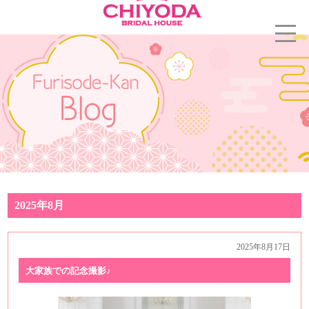
2025年8月
2025年8月17日
大家族での記念撮影♪