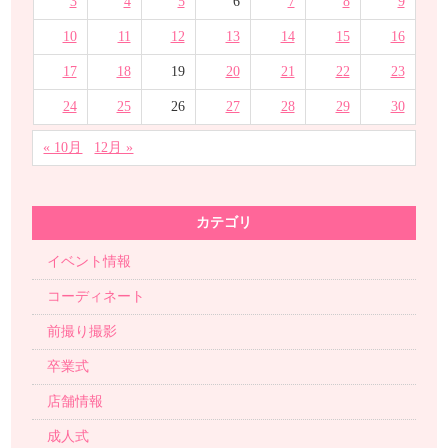
3
4
5
6
7
8
9
10
11
12
13
14
15
16
17
18
19
20
21
22
23
24
25
26
27
28
29
30
« 10月
12月 »
カテゴリ
イベント情報
コーディネート
前撮り撮影
卒業式
店舗情報
成人式