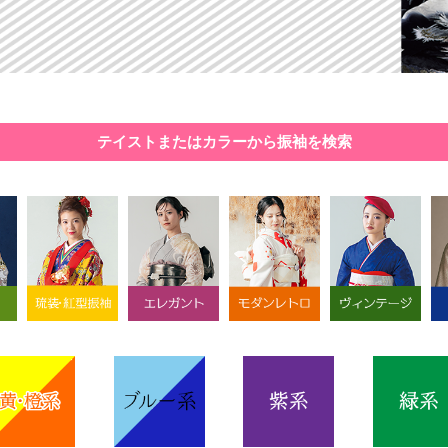
テイストまたはカラーから振袖を検索