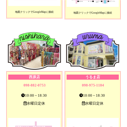
地図クリックでGoogleMapに接続
地図クリックでGoogleMapに接続
西原店
うるま店
098-882-0753
098-975-1184
10:00 ~ 18:30
10:00 ~ 18:30
水曜日定休
水曜日定休