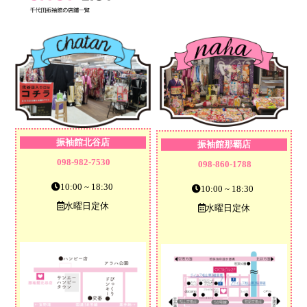
振袖館北谷店
振袖館那覇店
098-982-7530
098-860-1788
10:00 ~ 18:30
10:00 ~ 18:30
水曜日定休
水曜日定休