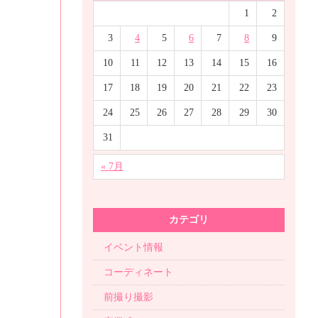
1
2
3
4
5
6
7
8
9
10
11
12
13
14
15
16
17
18
19
20
21
22
23
24
25
26
27
28
29
30
31
« 7月
カテゴリ
イベント情報
コーディネート
前撮り撮影