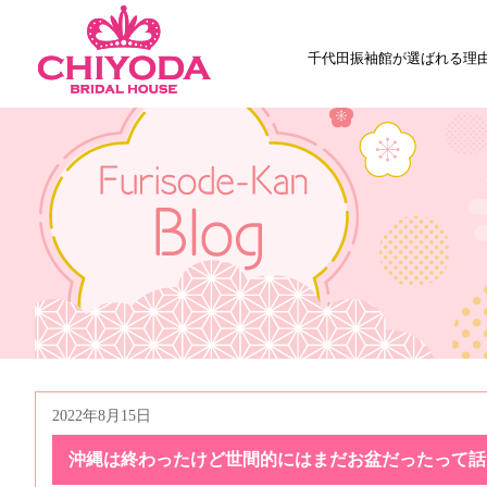
千代田振袖館が選ばれる理
2022年8月15日
沖縄は終わったけど世間的にはまだお盆だったって話