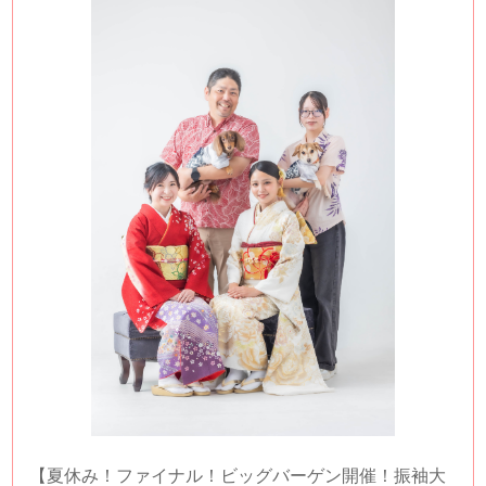
【夏休み！ファイナル！ビッグバーゲン開催！振袖大