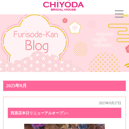
2025年9月
2025年9月27日
西原店本日リニューアルオープン♪