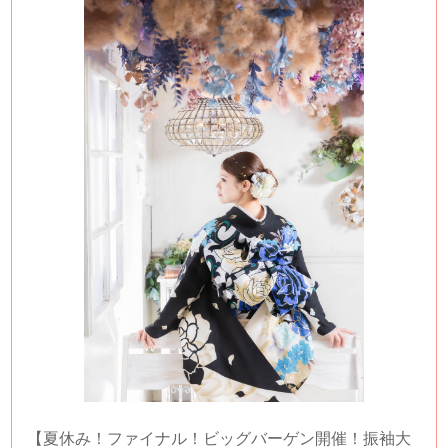
【夏休み！ファイナル！ビッグバーゲン開催！振袖大