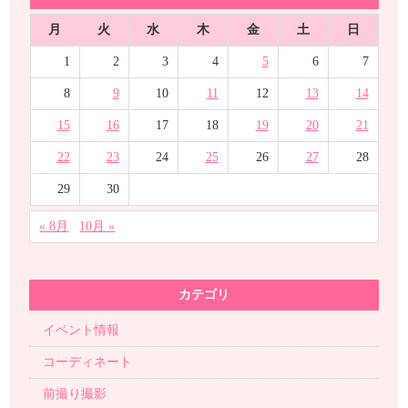
月
火
水
木
金
土
日
1
2
3
4
5
6
7
8
9
10
11
12
13
14
15
16
17
18
19
20
21
22
23
24
25
26
27
28
29
30
« 8月
10月 »
カテゴリ
イベント情報
コーディネート
前撮り撮影