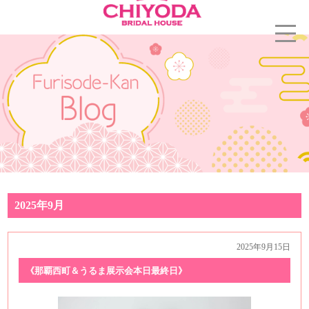
2025年9月
2025年9月15日
《那覇西町＆うるま展示会本日最終日》