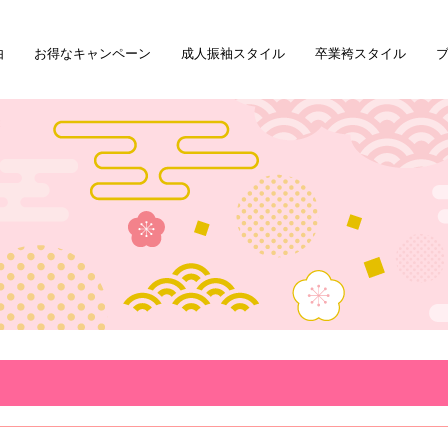
由
お得なキャンペーン
成人振袖スタイル
卒業袴スタイル