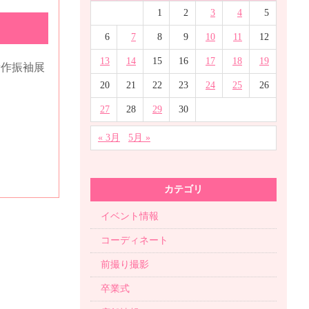
1
2
3
4
5
6
7
8
9
10
11
12
13
14
15
16
17
18
19
新作振袖展
20
21
22
23
24
25
26
27
28
29
30
« 3月
5月 »
カテゴリ
イベント情報
コーディネート
前撮り撮影
卒業式