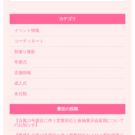
カテゴリ
イベント情報
コーディネート
前撮り撮影
卒業式
店舗情報
成人式
未分類
最近の投稿
【台風13号接近に伴う営業対応と振袖展示会延期について
のお知らせ】