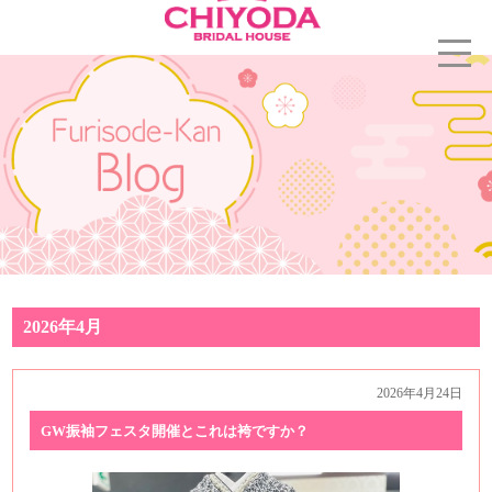
2026年4月
2026年4月24日
GW振袖フェスタ開催とこれは袴ですか？