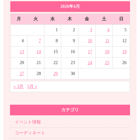
2026年4月
月
火
水
木
金
土
日
1
2
3
4
5
6
7
8
9
10
11
12
13
14
15
16
17
18
19
20
21
22
23
24
25
26
27
28
29
30
« 3月
5月 »
カテゴリ
イベント情報
コーディネート