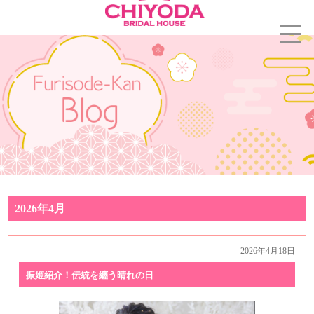
2026年4月
2026年4月18日
振姫紹介！伝統を纏う晴れの日