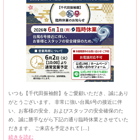
いつも【千代田振袖館】をご愛顧いただき、誠にあり
がとうございます。 非常に強い台風6号の接近に伴
い、お客様の安全、およびスタッフの安全確保のた
め、誠に勝手ながら下記の通り臨時休業とさせていた
だきます。 ご来店を予定されて […]
続きを読む