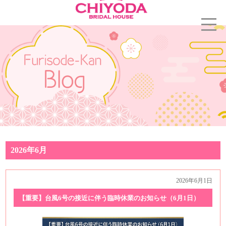
2026年6月
2026年6月1日
【重要】台風6号の接近に伴う臨時休業のお知らせ（6月1日）