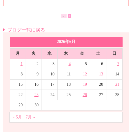
1 / 1
1
ブログ一覧に戻る
2026年6月
月
火
水
木
金
土
日
1
2
3
4
5
6
7
8
9
10
11
12
13
14
15
16
17
18
19
20
21
22
23
24
25
26
27
28
29
30
« 5月
7月 »