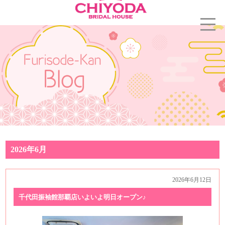
2026年6月
2026年6月12日
千代田振袖館那覇店いよいよ明日オープン♪