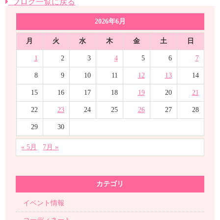
ブログ一覧に戻る
2026年6月
月
火
水
木
金
土
日
1
2
3
4
5
6
7
8
9
10
11
12
13
14
15
16
17
18
19
20
21
22
23
24
25
26
27
28
29
30
« 5月
7月 »
カテゴリ
イベント情報