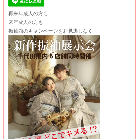
再来年成人の方も
来年成人の方も
振袖館のキャンペーンをお見逃しなく