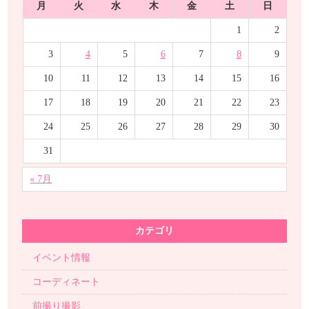
月
火
水
木
金
土
日
1
2
3
4
5
6
7
8
9
10
11
12
13
14
15
16
17
18
19
20
21
22
23
24
25
26
27
28
29
30
31
« 7月
カテゴリ
イベント情報
コーディネート
前撮り撮影