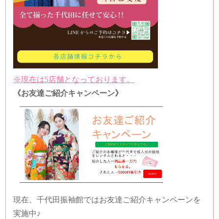
※現在は5店舗となっております。
《お友達ご紹介キャンペーン》
現在、千代田振袖館ではお友達ご紹介キャンペーンを
実施中♪