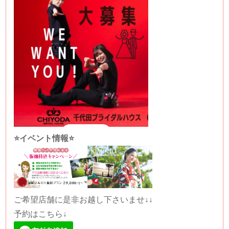
⭐️イベント情報⭐️
ご希望店舗に是非お越し下さいませ↓↓
予約はこちら↓